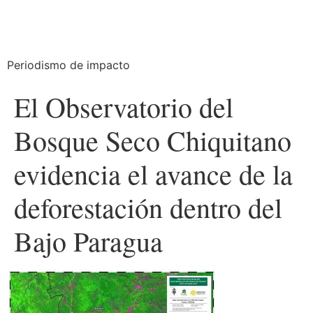
Periodismo de impacto
El Observatorio del
Bosque Seco Chiquitano
evidencia el avance de la
deforestación dentro del
Bajo Paragua