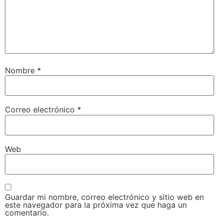
Nombre
*
Correo electrónico
*
Web
Guardar mi nombre, correo electrónico y sitio web en
este navegador para la próxima vez que haga un
comentario.