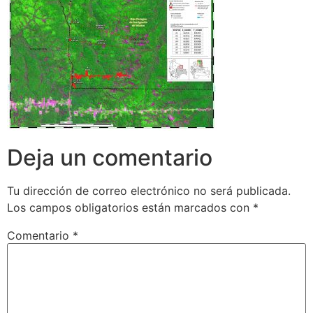
Deja un comentario
Tu dirección de correo electrónico no será publicada.
Los campos obligatorios están marcados con
*
Comentario
*