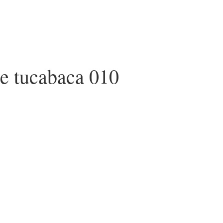
le tucabaca 010