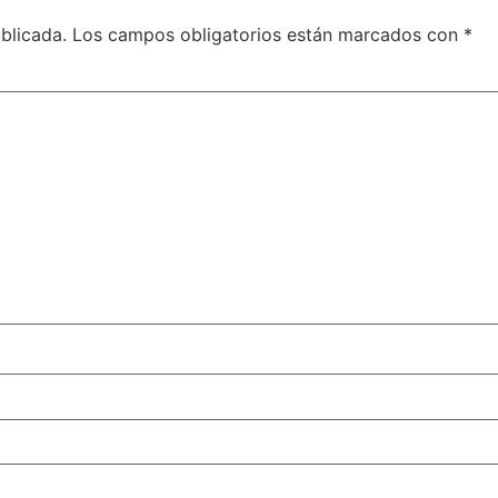
blicada.
Los campos obligatorios están marcados con
*