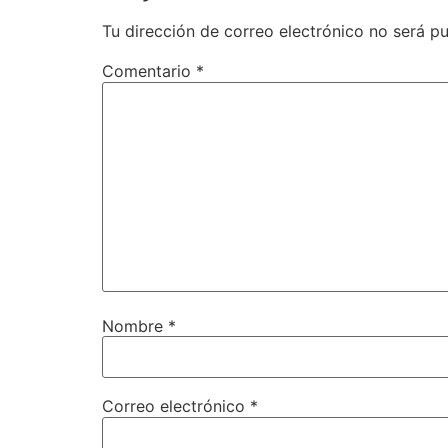
Tu dirección de correo electrónico no será pu
Comentario
*
Nombre
*
Correo electrónico
*