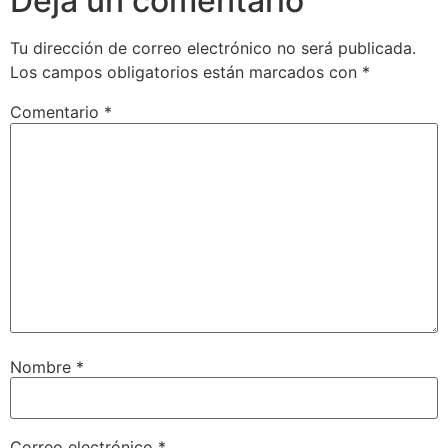
Deja un comentario
Tu dirección de correo electrónico no será publicada.
Los campos obligatorios están marcados con
*
Comentario
*
Nombre
*
Correo electrónico
*