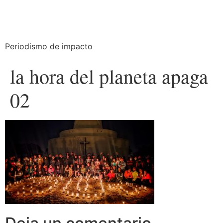
Periodismo de impacto
la hora del planeta apaga
02