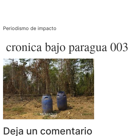
Periodismo de impacto
cronica bajo paragua 003
Deja un comentario