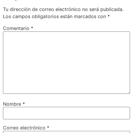
Tu dirección de correo electrónico no será publicada.
Los campos obligatorios están marcados con
*
Comentario
*
Nombre
*
Correo electrónico
*