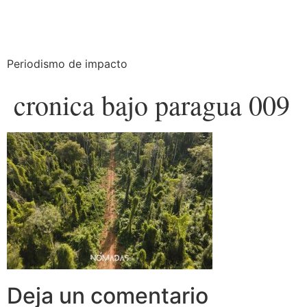
Periodismo de impacto
cronica bajo paragua 009
Deja un comentario