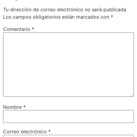
Tu dirección de correo electrónico no será publicada.
Los campos obligatorios están marcados con
*
Comentario
*
Nombre
*
Correo electrónico
*