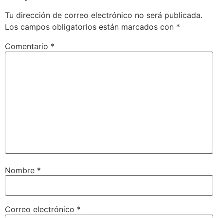
Tu dirección de correo electrónico no será publicada.
Los campos obligatorios están marcados con
*
Comentario
*
Nombre
*
Correo electrónico
*