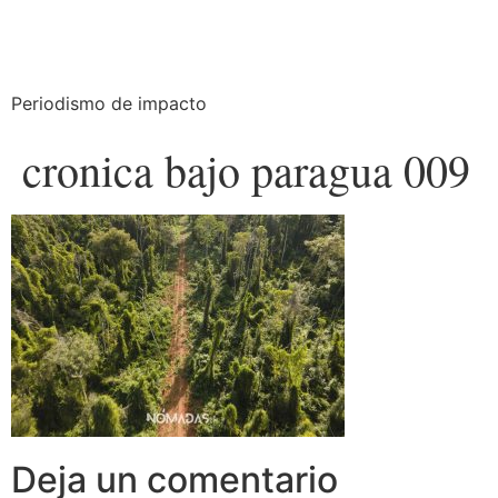
Periodismo de impacto
cronica bajo paragua 009
Deja un comentario