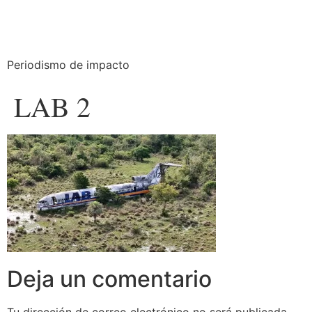
Periodismo de impacto
LAB 2
Deja un comentario