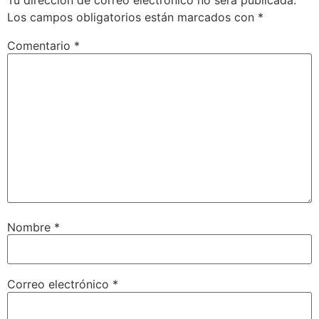
Tu dirección de correo electrónico no será publicada.
Los campos obligatorios están marcados con
*
Comentario
*
Nombre
*
Correo electrónico
*