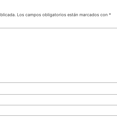
blicada.
Los campos obligatorios están marcados con
*