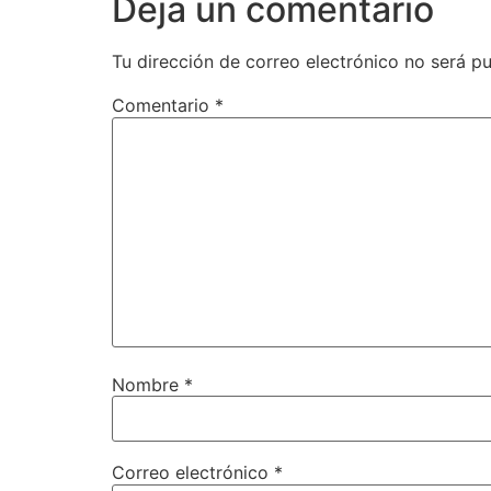
Deja un comentario
Tu dirección de correo electrónico no será pu
Comentario
*
Nombre
*
Correo electrónico
*