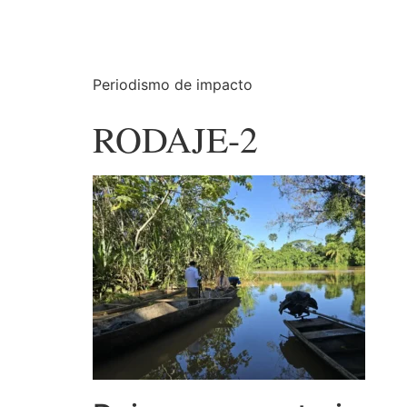
Periodismo de impacto
RODAJE-2