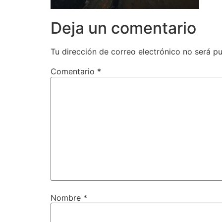
Deja un comentario
Tu dirección de correo electrónico no será pu
Comentario
*
Nombre
*