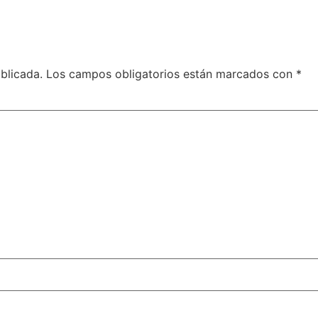
blicada.
Los campos obligatorios están marcados con
*