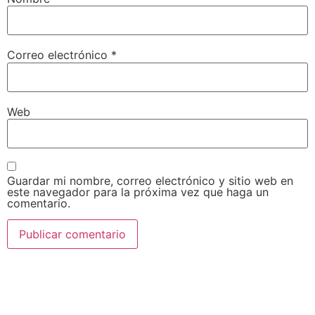
Correo electrónico
*
Web
Guardar mi nombre, correo electrónico y sitio web en
este navegador para la próxima vez que haga un
comentario.