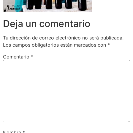
Deja un comentario
Tu dirección de correo electrónico no será publicada.
Los campos obligatorios están marcados con
*
Comentario
*
Nombre
*