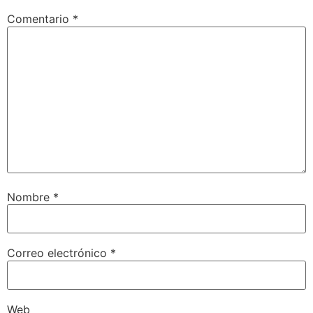
Comentario
*
Nombre
*
Correo electrónico
*
Web