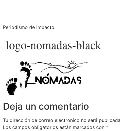
Periodismo de impacto
logo-nomadas-black
Deja un comentario
Tu dirección de correo electrónico no será publicada.
Los campos obligatorios están marcados con
*