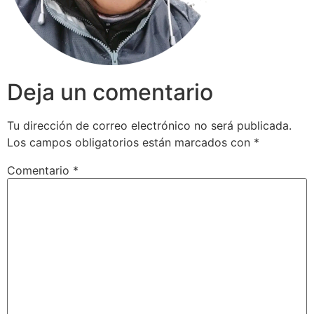
Deja un comentario
Tu dirección de correo electrónico no será publicada.
Los campos obligatorios están marcados con
*
Comentario
*