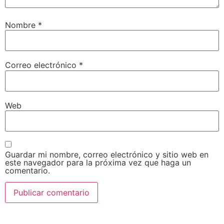
Nombre
*
Correo electrónico
*
Web
Guardar mi nombre, correo electrónico y sitio web en
este navegador para la próxima vez que haga un
comentario.