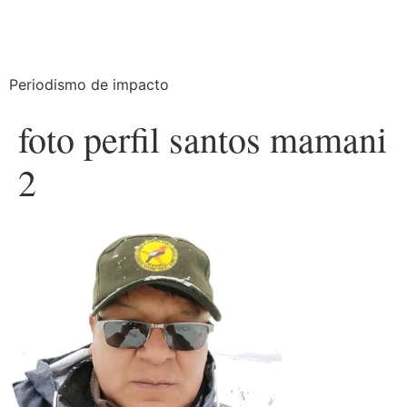
Periodismo de impacto
foto perfil santos mamani
2