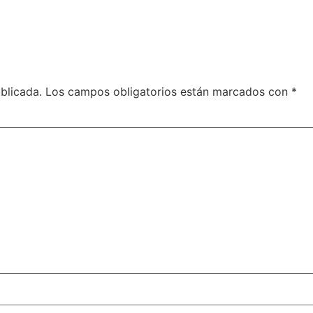
blicada.
Los campos obligatorios están marcados con
*