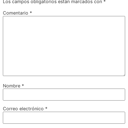
Los campos obligatorios están marcados con
*
Comentario
*
Nombre
*
Correo electrónico
*