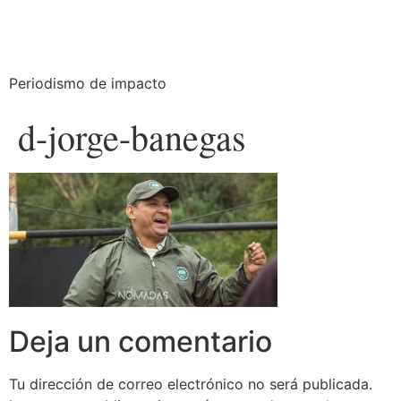
Periodismo de impacto
d-jorge-banegas
Deja un comentario
Tu dirección de correo electrónico no será publicada.