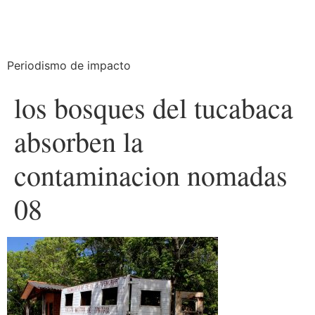
Periodismo de impacto
los bosques del tucabaca
absorben la
contaminacion nomadas
08