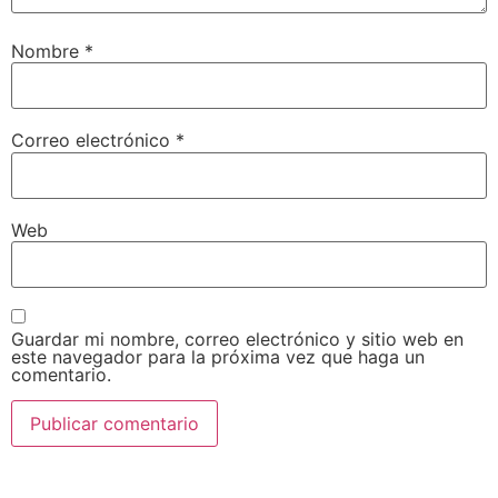
Nombre
*
Correo electrónico
*
Web
Guardar mi nombre, correo electrónico y sitio web en
este navegador para la próxima vez que haga un
comentario.