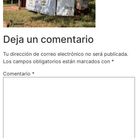
Deja un comentario
Tu dirección de correo electrónico no será publicada.
Los campos obligatorios están marcados con
*
Comentario
*