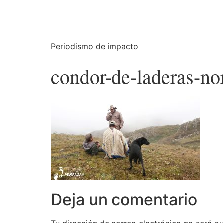
Periodismo de impacto
condor-de-laderas-no
Deja un comentario