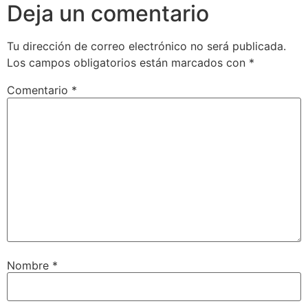
Deja un comentario
Tu dirección de correo electrónico no será publicada.
Los campos obligatorios están marcados con
*
Comentario
*
Nombre
*