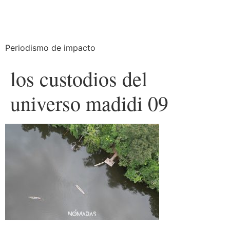
Periodismo de impacto
los custodios del
universo madidi 09