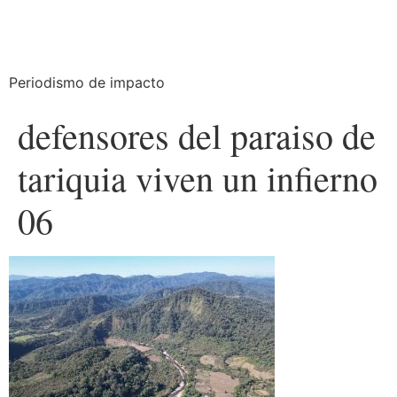
Periodismo de impacto
defensores del paraiso de
tariquia viven un infierno
06