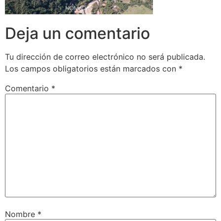
Deja un comentario
Tu dirección de correo electrónico no será publicada.
Los campos obligatorios están marcados con
*
Comentario
*
Nombre
*