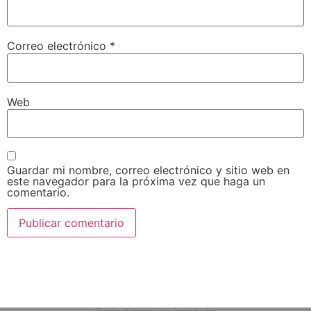
Correo electrónico
*
Web
Guardar mi nombre, correo electrónico y sitio web en
este navegador para la próxima vez que haga un
comentario.