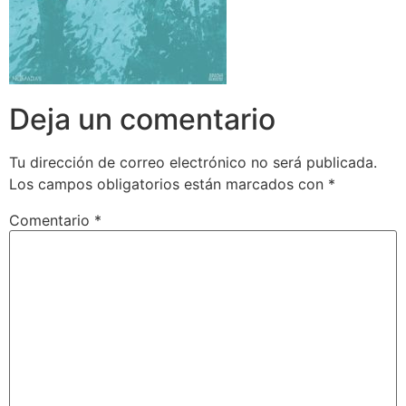
Deja un comentario
Tu dirección de correo electrónico no será publicada.
Los campos obligatorios están marcados con
*
Comentario
*