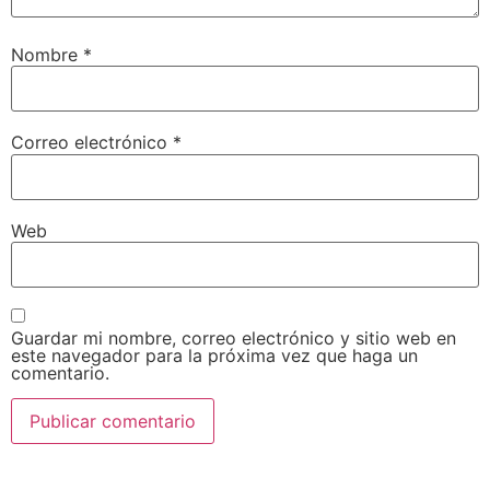
Nombre
*
Correo electrónico
*
Web
Guardar mi nombre, correo electrónico y sitio web en
este navegador para la próxima vez que haga un
comentario.