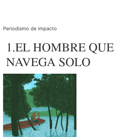
Periodismo de impacto
1.EL HOMBRE QUE
NAVEGA SOLO