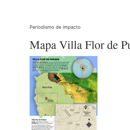
Periodismo de impacto
Mapa Villa Flor de P