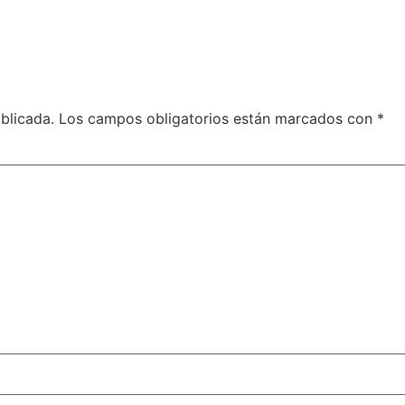
blicada.
Los campos obligatorios están marcados con
*