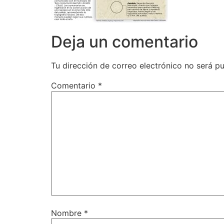
Deja un comentario
Tu dirección de correo electrónico no será pu
Comentario
*
Nombre
*