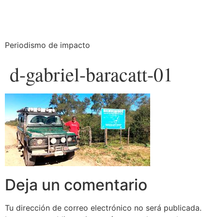
Periodismo de impacto
d-gabriel-baracatt-01
Deja un comentario
Tu dirección de correo electrónico no será publicada.