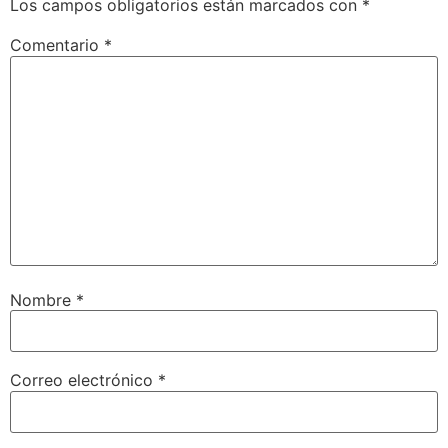
Los campos obligatorios están marcados con
*
Comentario
*
Nombre
*
Correo electrónico
*