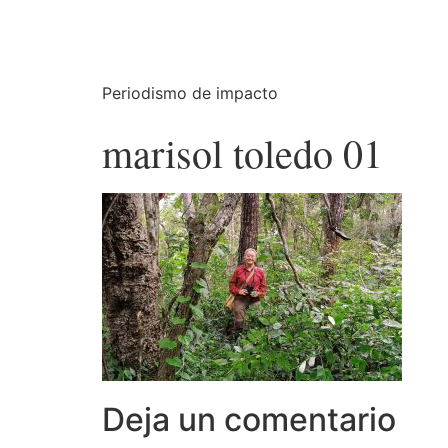
Periodismo de impacto
marisol toledo 01
Deja un comentario