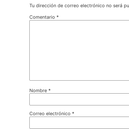
Tu dirección de correo electrónico no será pu
Comentario
*
Nombre
*
Correo electrónico
*