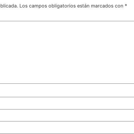
blicada.
Los campos obligatorios están marcados con
*