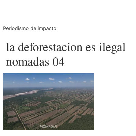
Periodismo de impacto
la deforestacion es ilegal
nomadas 04