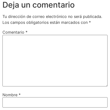
Deja un comentario
Tu dirección de correo electrónico no será publicada.
Los campos obligatorios están marcados con
*
Comentario
*
Nombre
*