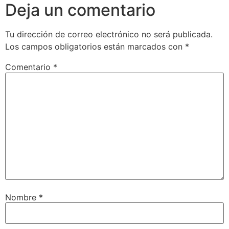
Deja un comentario
Tu dirección de correo electrónico no será publicada.
Los campos obligatorios están marcados con
*
Comentario
*
Nombre
*