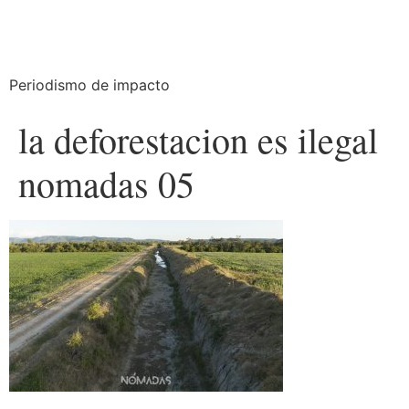
Periodismo de impacto
la deforestacion es ilegal
nomadas 05