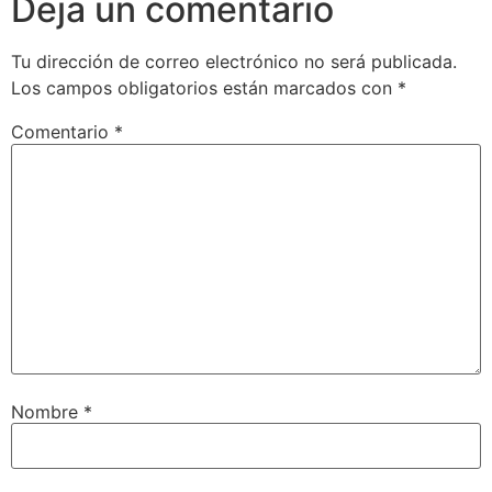
Deja un comentario
Tu dirección de correo electrónico no será publicada.
Los campos obligatorios están marcados con
*
Comentario
*
Nombre
*