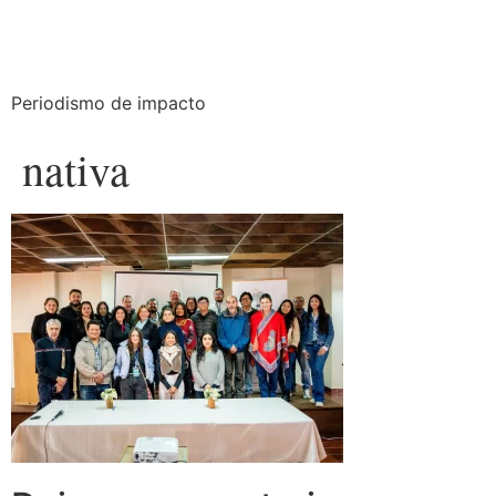
Periodismo de impacto
nativa