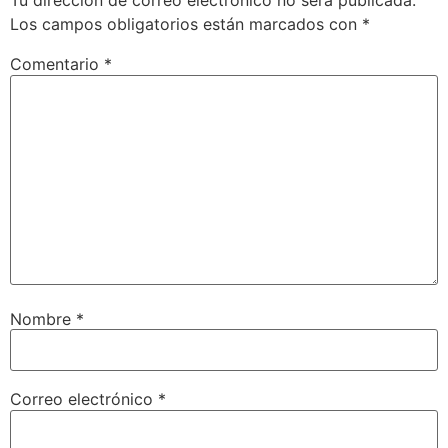
Tu dirección de correo electrónico no será publicada.
Los campos obligatorios están marcados con
*
Comentario
*
Nombre
*
Correo electrónico
*