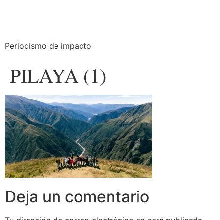
Periodismo de impacto
PILAYA (1)
Deja un comentario