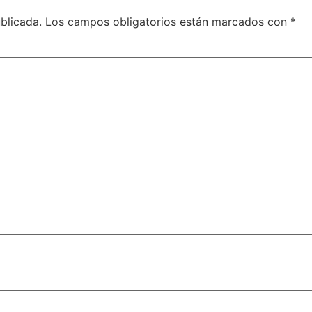
blicada.
Los campos obligatorios están marcados con
*