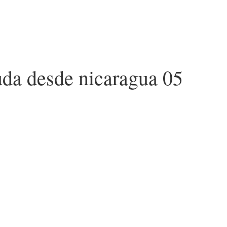
uda desde nicaragua 05