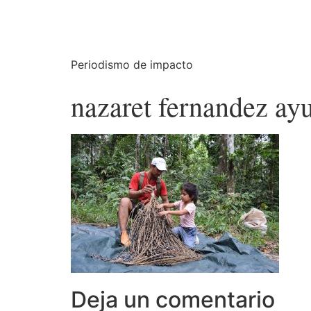
Periodismo de impacto
nazaret fernandez ay
Deja un comentario