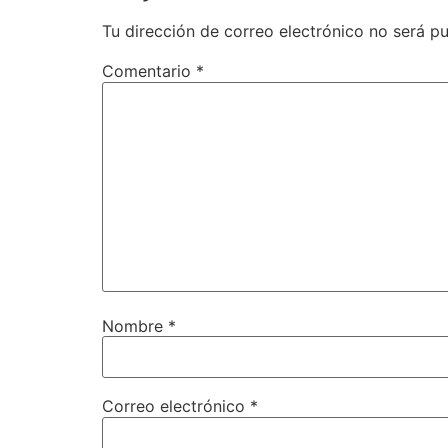
Tu dirección de correo electrónico no será pu
Comentario
*
Nombre
*
Correo electrónico
*