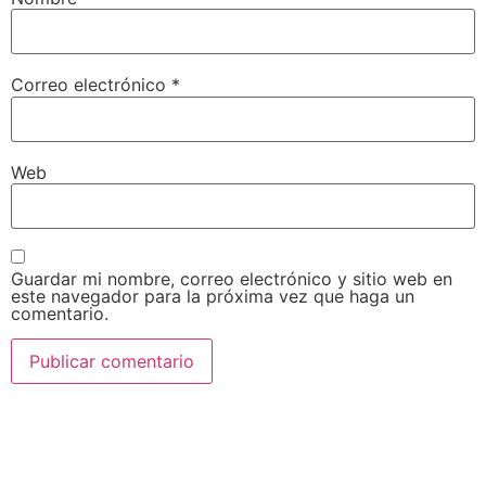
Correo electrónico
*
Web
Guardar mi nombre, correo electrónico y sitio web en
este navegador para la próxima vez que haga un
comentario.