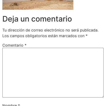
Deja un comentario
Tu dirección de correo electrónico no será publicada.
Los campos obligatorios están marcados con
*
Comentario
*
Nombre
*