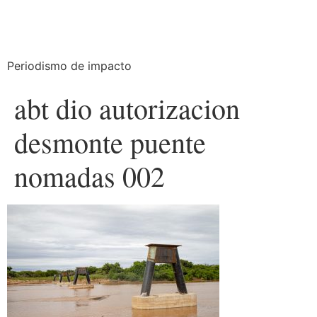
Periodismo de impacto
abt dio autorizacion
desmonte puente
nomadas 002