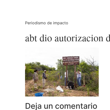
Periodismo de impacto
abt dio autorizacion
Deja un comentario