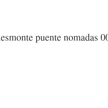
 desmonte puente nomadas 0