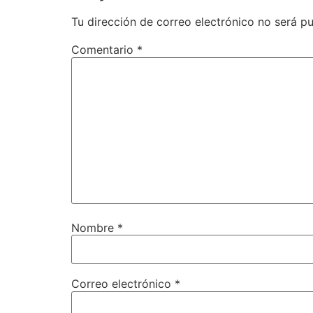
Tu dirección de correo electrónico no será pu
Comentario
*
Nombre
*
Correo electrónico
*