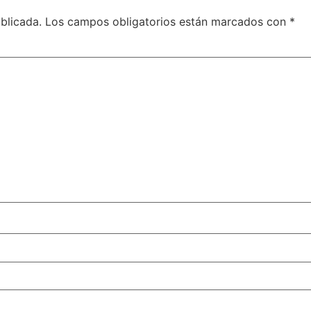
blicada.
Los campos obligatorios están marcados con
*