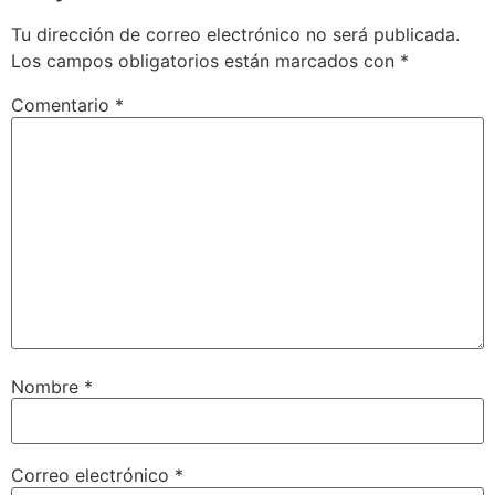
Tu dirección de correo electrónico no será publicada.
Los campos obligatorios están marcados con
*
Comentario
*
Nombre
*
Correo electrónico
*