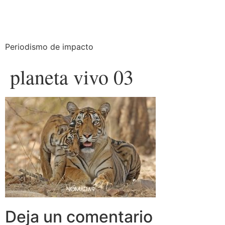
Periodismo de impacto
planeta vivo 03
Deja un comentario