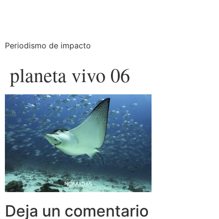
Periodismo de impacto
planeta vivo 06
Deja un comentario