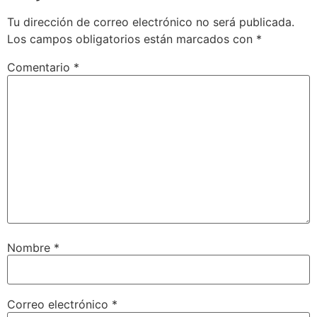
Tu dirección de correo electrónico no será publicada.
Los campos obligatorios están marcados con
*
Comentario
*
Nombre
*
Correo electrónico
*