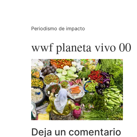
Periodismo de impacto
wwf planeta vivo 00
Deja un comentario