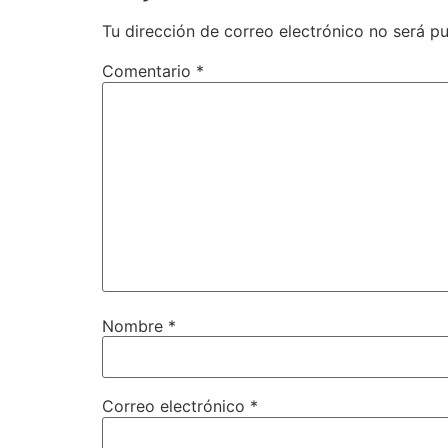
Tu dirección de correo electrónico no será pu
Comentario
*
Nombre
*
Correo electrónico
*