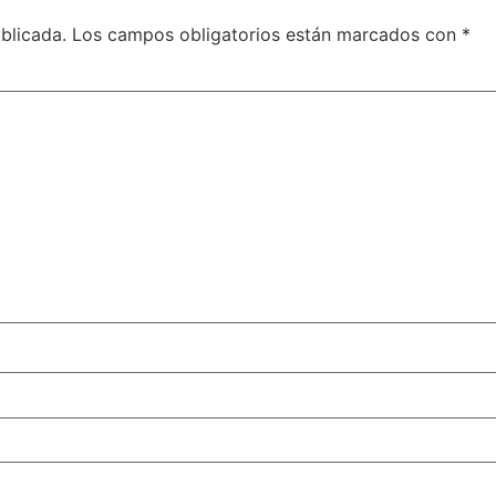
blicada.
Los campos obligatorios están marcados con
*