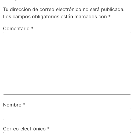
Tu dirección de correo electrónico no será publicada.
Los campos obligatorios están marcados con
*
Comentario
*
Nombre
*
Correo electrónico
*