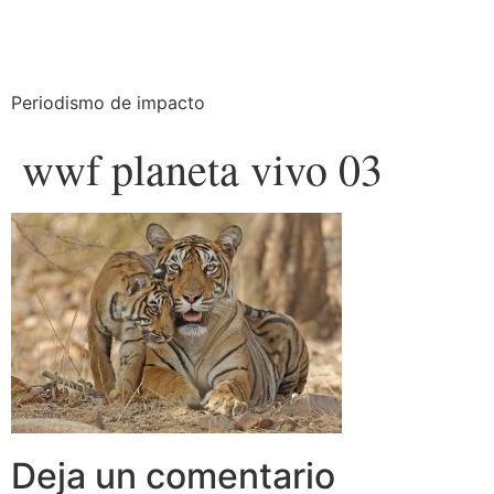
Periodismo de impacto
wwf planeta vivo 03
Deja un comentario