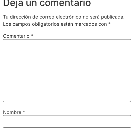
Deja un comentario
Tu dirección de correo electrónico no será publicada.
Los campos obligatorios están marcados con
*
Comentario
*
Nombre
*