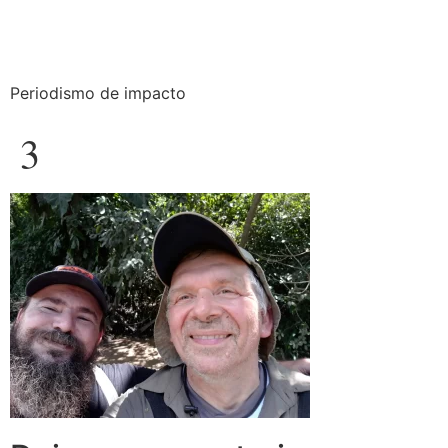
Periodismo de impacto
3