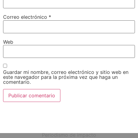
Correo electrónico
*
Web
Guardar mi nombre, correo electrónico y sitio web en
este navegador para la próxima vez que haga un
comentario.
Periodismo de impacto