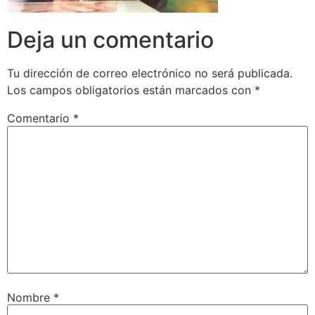
Deja un comentario
Tu dirección de correo electrónico no será publicada.
Los campos obligatorios están marcados con
*
Comentario
*
Nombre
*