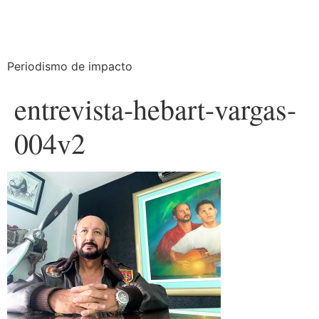
Periodismo de impacto
entrevista-hebart-vargas-
004v2