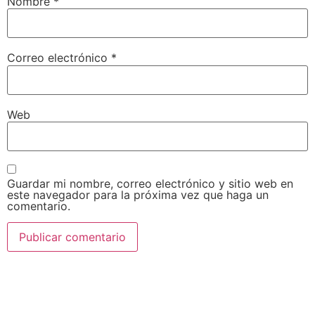
Nombre
*
Correo electrónico
*
Web
Guardar mi nombre, correo electrónico y sitio web en
este navegador para la próxima vez que haga un
comentario.