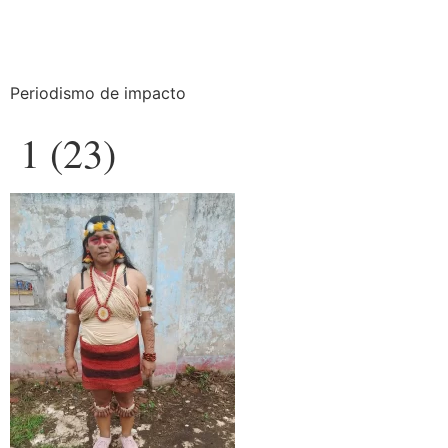
Periodismo de impacto
1 (23)