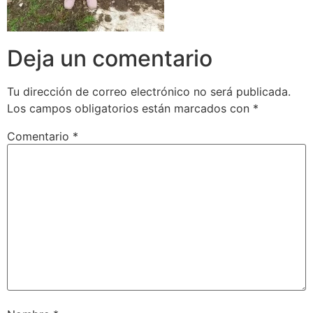
Deja un comentario
Tu dirección de correo electrónico no será publicada.
Los campos obligatorios están marcados con
*
Comentario
*