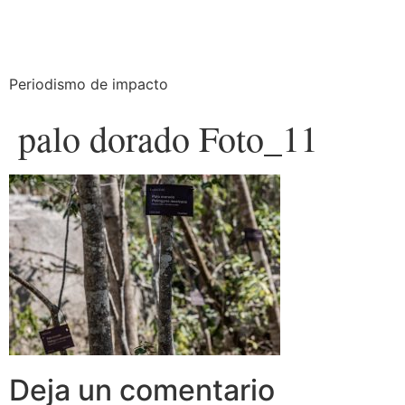
Periodismo de impacto
palo dorado Foto_11
Deja un comentario