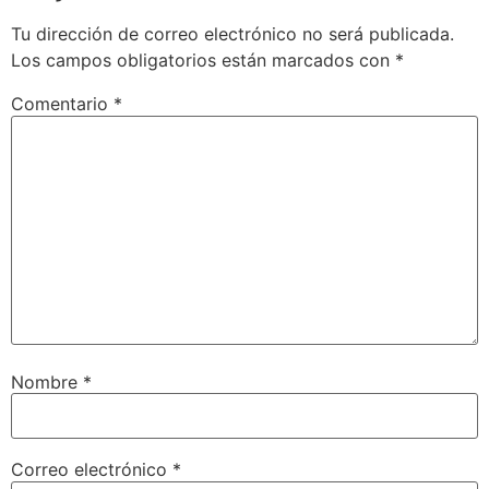
Tu dirección de correo electrónico no será publicada.
Los campos obligatorios están marcados con
*
Comentario
*
Nombre
*
Correo electrónico
*