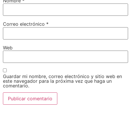
Nombre
*
Correo electrónico
*
Web
Guardar mi nombre, correo electrónico y sitio web en
este navegador para la próxima vez que haga un
comentario.