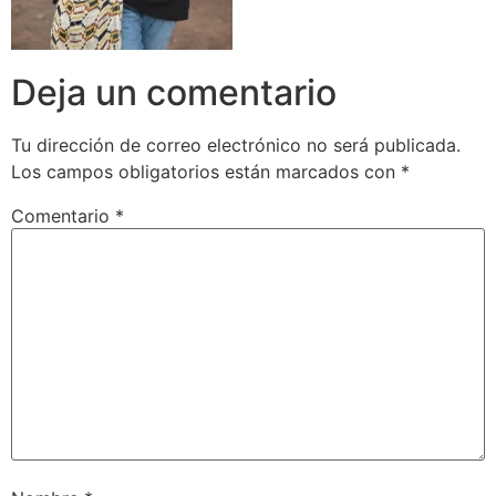
Deja un comentario
Tu dirección de correo electrónico no será publicada.
Los campos obligatorios están marcados con
*
Comentario
*