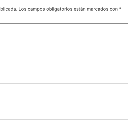
blicada.
Los campos obligatorios están marcados con
*