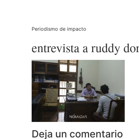
Periodismo de impacto
entrevista a ruddy do
Deja un comentario