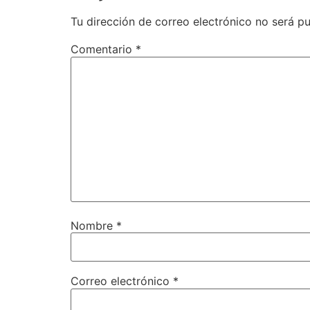
Tu dirección de correo electrónico no será pu
Comentario
*
Nombre
*
Correo electrónico
*