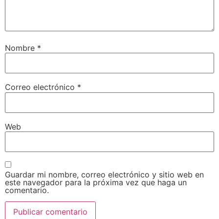
Nombre
*
Correo electrónico
*
Web
Guardar mi nombre, correo electrónico y sitio web en
este navegador para la próxima vez que haga un
comentario.