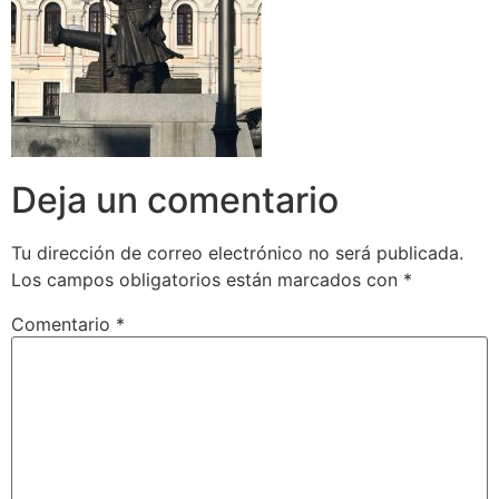
Deja un comentario
Tu dirección de correo electrónico no será publicada.
Los campos obligatorios están marcados con
*
Comentario
*