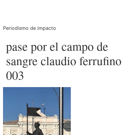
Periodismo de impacto
pase por el campo de
sangre claudio ferrufino
003