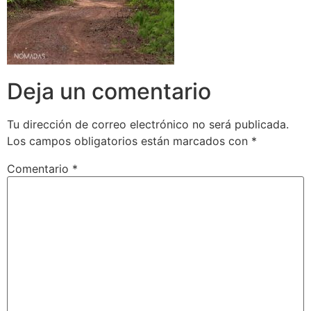
Deja un comentario
Tu dirección de correo electrónico no será publicada.
Los campos obligatorios están marcados con
*
Comentario
*