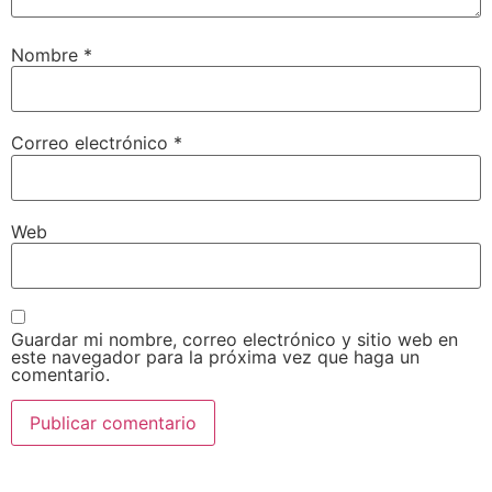
Nombre
*
Correo electrónico
*
Web
Guardar mi nombre, correo electrónico y sitio web en
este navegador para la próxima vez que haga un
comentario.