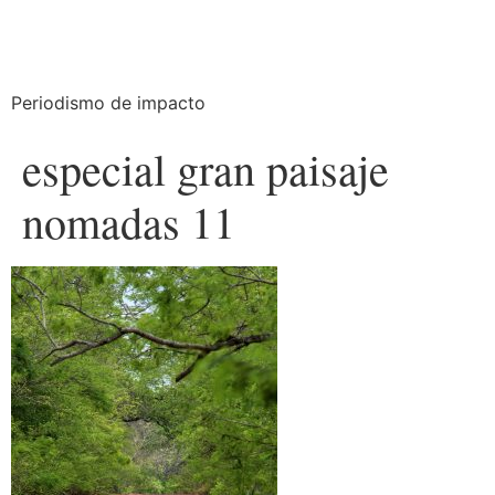
Periodismo de impacto
especial gran paisaje
nomadas 11