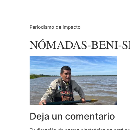
Periodismo de impacto
NÓMADAS-BENI-S
Deja un comentario