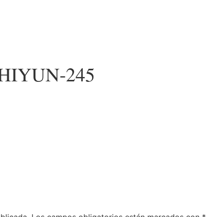
HIYUN-245