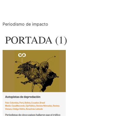
Periodismo de impacto
PORTADA (1)