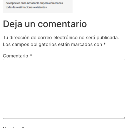
Deja un comentario
Tu dirección de correo electrónico no será publicada.
Los campos obligatorios están marcados con
*
Comentario
*