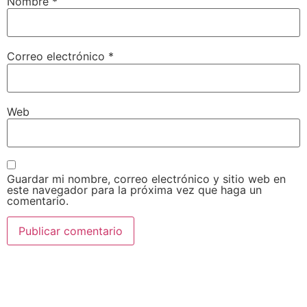
Nombre
*
Correo electrónico
*
Web
Guardar mi nombre, correo electrónico y sitio web en
este navegador para la próxima vez que haga un
comentario.