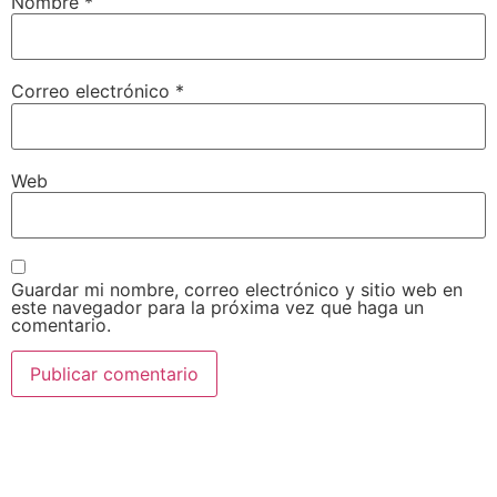
Nombre
*
Correo electrónico
*
Web
Guardar mi nombre, correo electrónico y sitio web en
este navegador para la próxima vez que haga un
comentario.