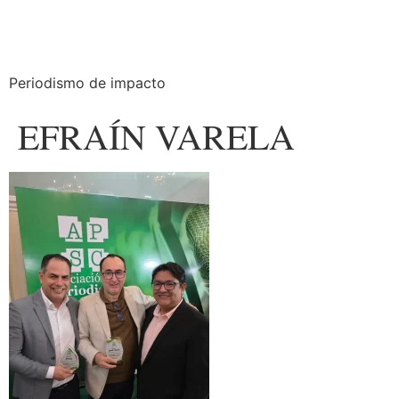
Periodismo de impacto
EFRAÍN VARELA