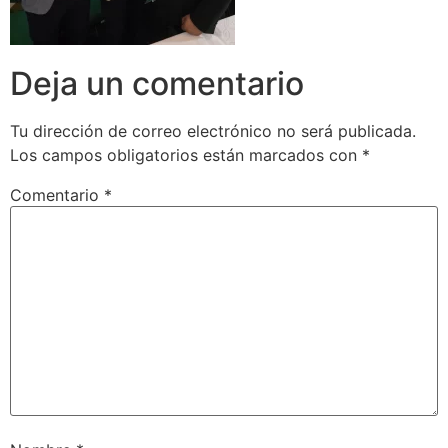
Deja un comentario
Tu dirección de correo electrónico no será publicada.
Los campos obligatorios están marcados con
*
Comentario
*