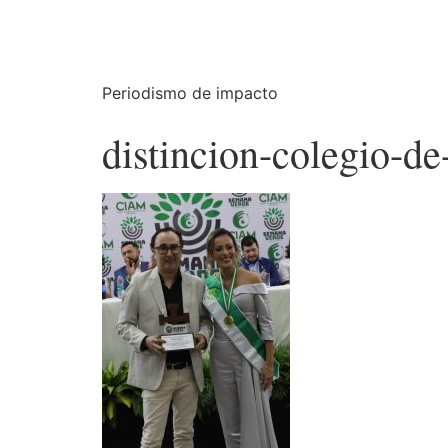
Periodismo de impacto
distincion-colegio-d