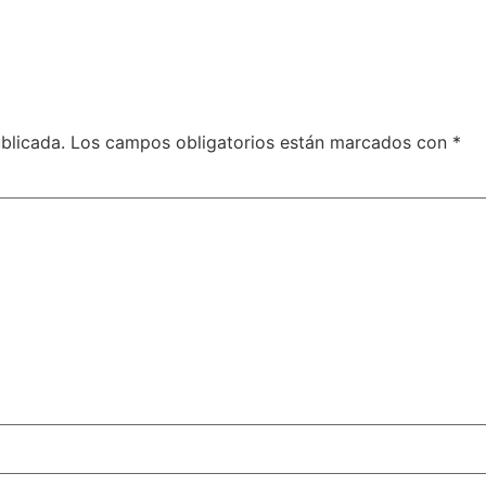
blicada.
Los campos obligatorios están marcados con
*