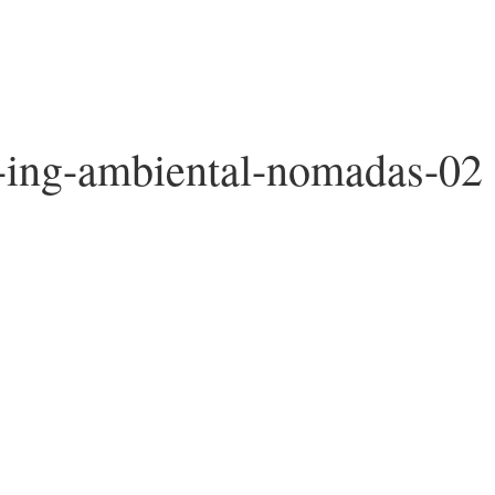
e-ing-ambiental-nomadas-02