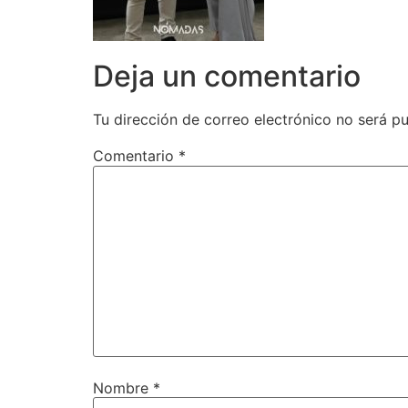
Deja un comentario
Tu dirección de correo electrónico no será pu
Comentario
*
Nombre
*