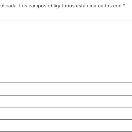
blicada.
Los campos obligatorios están marcados con
*