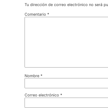
Tu dirección de correo electrónico no será pu
Comentario
*
Nombre
*
Correo electrónico
*