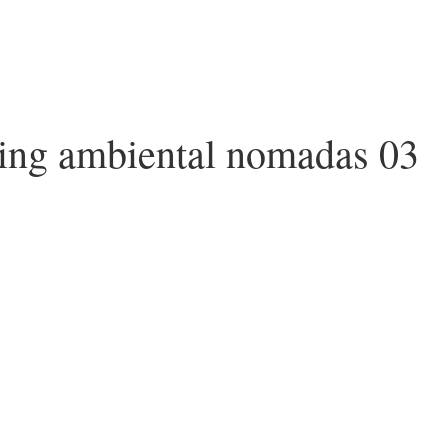
e ing ambiental nomadas 03