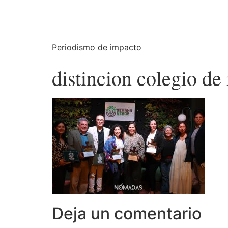
Periodismo de impacto
distincion colegio d
Deja un comentario