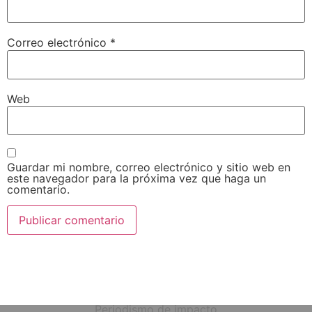
Correo electrónico
*
Web
Guardar mi nombre, correo electrónico y sitio web en
este navegador para la próxima vez que haga un
comentario.
Periodismo de impacto