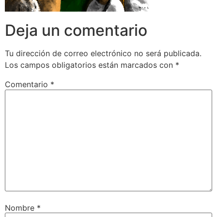
Deja un comentario
Tu dirección de correo electrónico no será publicada.
Los campos obligatorios están marcados con
*
Comentario
*
Nombre
*