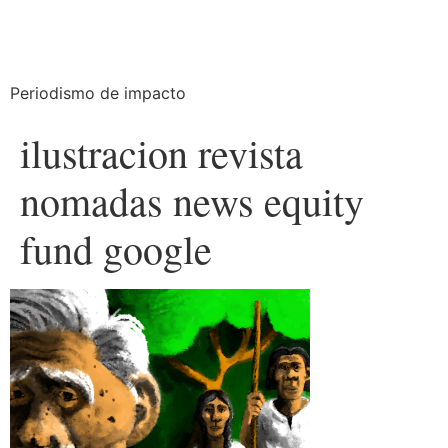
Periodismo de impacto
ilustracion revista
nomadas news equity
fund google