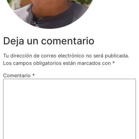
Deja un comentario
Tu dirección de correo electrónico no será publicada.
Los campos obligatorios están marcados con
*
Comentario
*