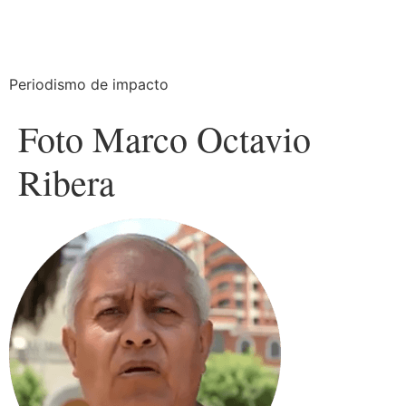
Periodismo de impacto
Foto Marco Octavio
Ribera