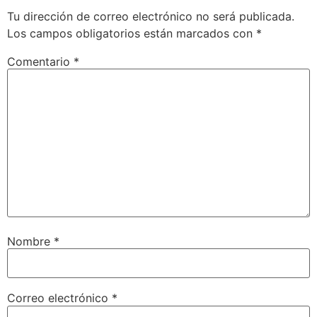
Tu dirección de correo electrónico no será publicada.
Los campos obligatorios están marcados con
*
Comentario
*
Nombre
*
Correo electrónico
*