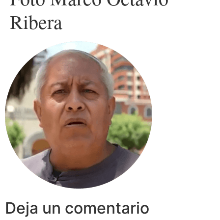
Ribera
Deja un comentario