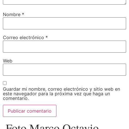
Nombre
*
Correo electrónico
*
Web
Guardar mi nombre, correo electrónico y sitio web en
este navegador para la próxima vez que haga un
comentario.
Foto Marco Octavio