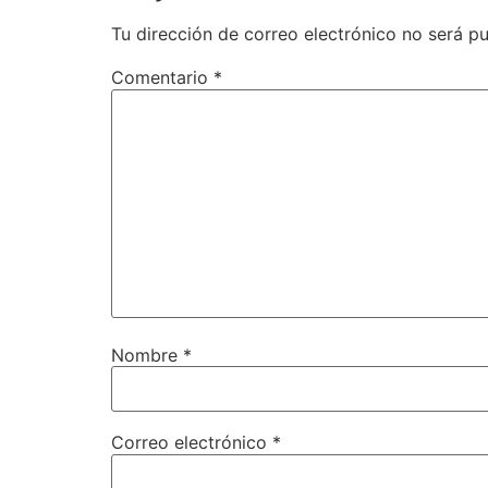
Tu dirección de correo electrónico no será pu
Comentario
*
Nombre
*
Correo electrónico
*