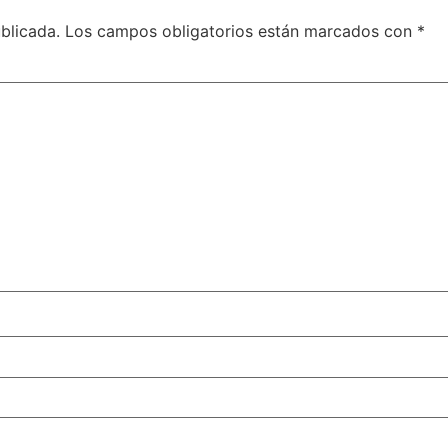
blicada.
Los campos obligatorios están marcados con
*