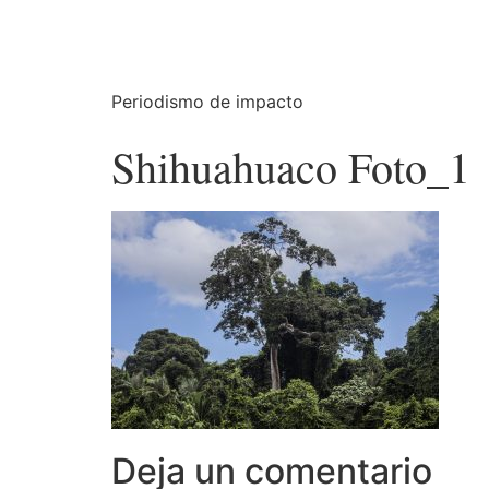
Periodismo de impacto
Shihuahuaco Foto_1
Deja un comentario