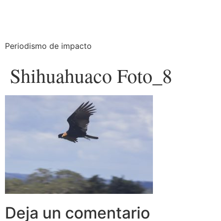
Periodismo de impacto
Shihuahuaco Foto_8
Deja un comentario