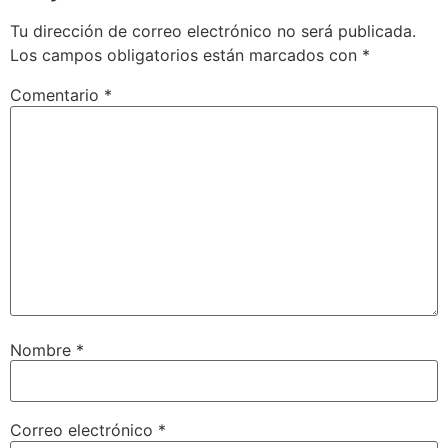
Tu dirección de correo electrónico no será publicada.
Los campos obligatorios están marcados con
*
Comentario
*
Nombre
*
Correo electrónico
*